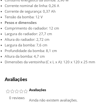
Consumo energético da bomba: 3,96 W
Corrente nominal de linha: 0,26 A
Corrente de segurança: 0,37 Ah
Tensão da bomba: 12 V
Pesos e dimensões
Comprimento do radiador: 12 cm
Largura do radiador: 27,7 cm
Altura do radiador: 2,72 cm
Largura da bomba: 7,6 cm
Profundidade da bomba: 8,1 cm
Altura da bomba: 4,7 cm
Dimensões da ventoinha (C x L x A): 120 x 120 x 25 mm
Avaliações
Avaliações
0 reviews
Ainda não existem avaliações.