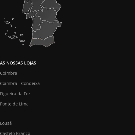
AS NOSSAS LOJAS
Coimbra
Coimbra - Condeixa
Figueira da Foz
Ponte de Lima
Lousã
Castelo Branco