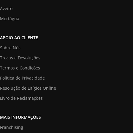
Aveiro
Mortágua
APOIO AO CLIENTE
Sobre Nós
Trocas e Devoluções
Termos e Condições
Politica de Privacidade
Resolução de Litígios Online
Livro de Reclamações
MAIS INFORMAÇÕES
Franchising