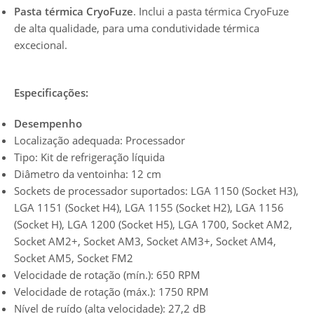
Pasta térmica CryoFuze
. Inclui a pasta térmica CryoFuze
de alta qualidade, para uma condutividade térmica
excecional.
Especificações:
Desempenho
Localização adequada: Processador
Tipo: Kit de refrigeração líquida
Diâmetro da ventoinha: 12 cm
Sockets de processador suportados: LGA 1150 (Socket H3),
LGA 1151 (Socket H4), LGA 1155 (Socket H2), LGA 1156
(Socket H), LGA 1200 (Socket H5), LGA 1700, Socket AM2,
Socket AM2+, Socket AM3, Socket AM3+, Socket AM4,
Socket AM5, Socket FM2
Velocidade de rotação (mín.): 650 RPM
Velocidade de rotação (máx.): 1750 RPM
Nível de ruído (alta velocidade): 27,2 dB