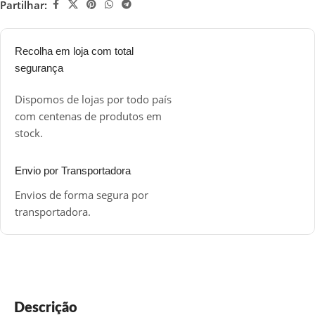
Partilhar:
Recolha em loja com total
segurança
Dispomos de lojas por todo país
com centenas de produtos em
stock.
Envio por Transportadora
Envios de forma segura por
transportadora.
Descrição