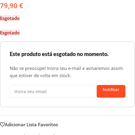
79,90
€
Esgotado
Esgotado
Este produto está esgotado no momento.
Não se preocupe! Insira seu e-mail e avisaremos assim
que estiver de volta em stock.
Notificar
Adicionar Lista Favoritos