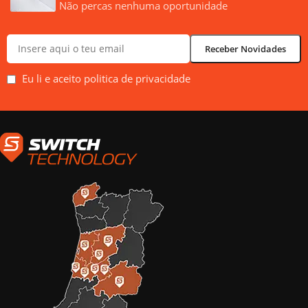
Não percas nenhuma oportunidade
Eu li e aceito politica de privacidade