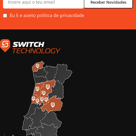
Eu li e aceito politica de privacidade