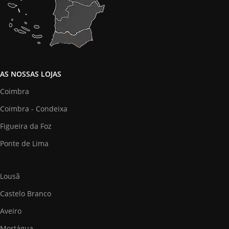
AS NOSSAS LOJAS
Coimbra
Coimbra - Condeixa
Figueira da Foz
Ponte de Lima
Lousã
Castelo Branco
Aveiro
Mortágua