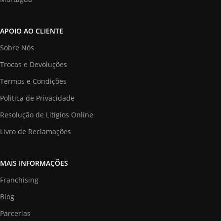
APOIO AO CLIENTE
Sobre Nós
Trocas e Devoluções
Termos e Condições
Politica de Privacidade
Resolução de Litígios Online
Livro de Reclamações
MAIS INFORMAÇÕES
Franchising
Blog
Parcerias