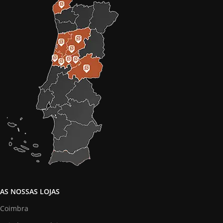
AS NOSSAS LOJAS
Coimbra