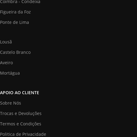
Coimbra - Condeixa
Figueira da Foz
Ponte de Lima
Lousã
Castelo Branco
Aveiro
Mortágua
APOIO AO CLIENTE
Sobre Nós
Trocas e Devoluções
Termos e Condições
Politica de Privacidade