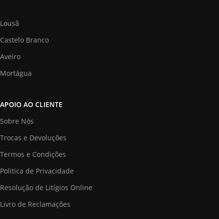
Lousã
Castelo Branco
Aveiro
Mortágua
APOIO AO CLIENTE
Sobre Nós
Trocas e Devoluções
Termos e Condições
Politica de Privacidade
Resolução de Litígios Online
Livro de Reclamações