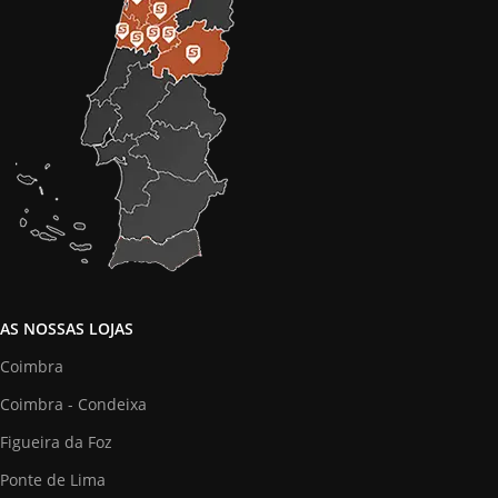
AS NOSSAS LOJAS
Coimbra
Coimbra - Condeixa
Figueira da Foz
Ponte de Lima