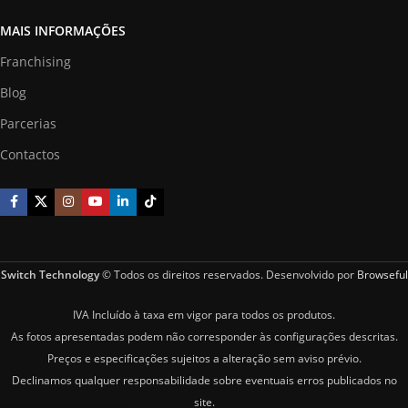
MAIS INFORMAÇÕES
Franchising
Blog
Parcerias
Contactos
Switch Technology
© Todos os direitos reservados. Desenvolvido por
Browseful
IVA Incluído à taxa em vigor para todos os produtos.
As fotos apresentadas podem não corresponder às configurações descritas.
Preços e especificações sujeitos a alteração sem aviso prévio.
Declinamos qualquer responsabilidade sobre eventuais erros publicados no
site.