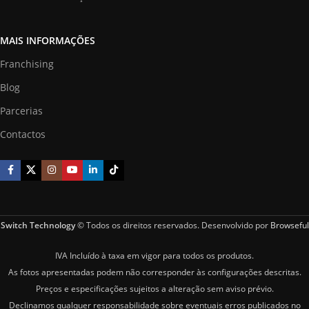
MAIS INFORMAÇÕES
Franchising
Blog
Parcerias
Contactos
Switch Technology
© Todos os direitos reservados. Desenvolvido por
Browseful
IVA Incluído à taxa em vigor para todos os produtos.
As fotos apresentadas podem não corresponder às configurações descritas.
Preços e especificações sujeitos a alteração sem aviso prévio.
Declinamos qualquer responsabilidade sobre eventuais erros publicados no