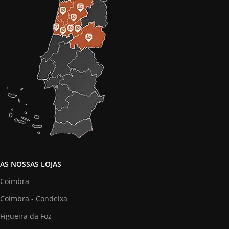
AS NOSSAS LOJAS
Coimbra
Coimbra - Condeixa
Figueira da Foz