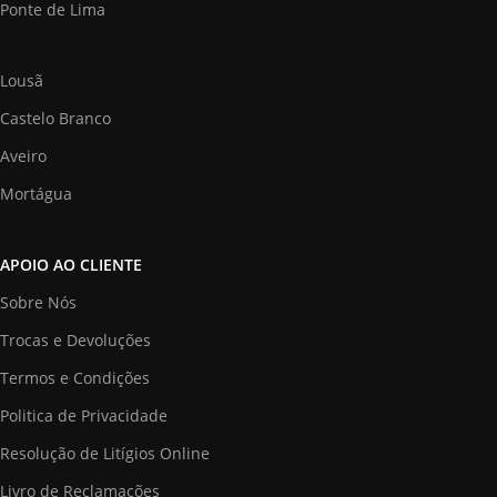
Ponte de Lima
Lousã
Castelo Branco
Aveiro
Mortágua
APOIO AO CLIENTE
Sobre Nós
Trocas e Devoluções
Termos e Condições
Politica de Privacidade
Resolução de Litígios Online
Livro de Reclamações