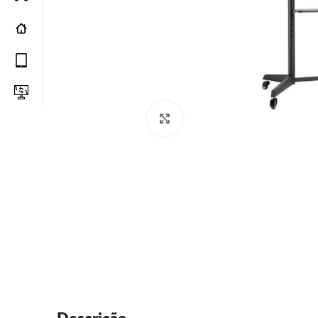
Click to enlarge