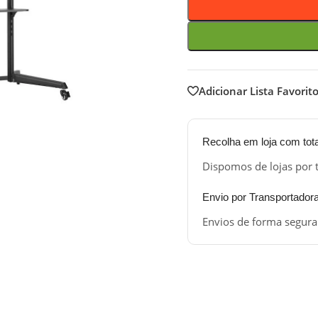
Adicionar Lista Favorit
Recolha em loja com tot
Dispomos de lojas por 
Envio por Transportador
Envios de forma segura