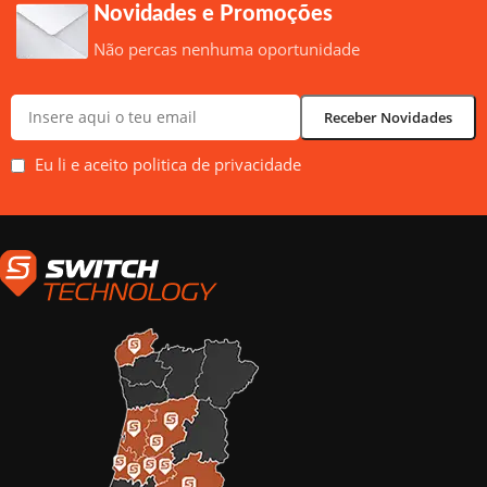
Novidades e Promoções
Não percas nenhuma oportunidade
Eu li e aceito politica de privacidade