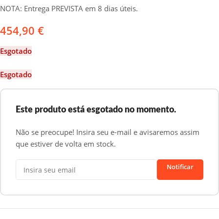
NOTA: Entrega PREVISTA em 8 dias úteis.
454,90
€
Esgotado
Esgotado
Este produto está esgotado no momento.
Não se preocupe! Insira seu e-mail e avisaremos assim
que estiver de volta em stock.
Notificar