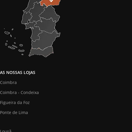
AS NOSSAS LOJAS
Coimbra
Coimbra - Condeixa
Figueira da Foz
Ponte de Lima
Lousã