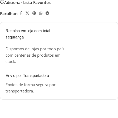
Adicionar Lista Favoritos
Partilhar:
Recolha em loja com total
segurança
Dispomos de lojas por todo país
com centenas de produtos em
stock.
Envio por Transportadora
Envios de forma segura por
transportadora.