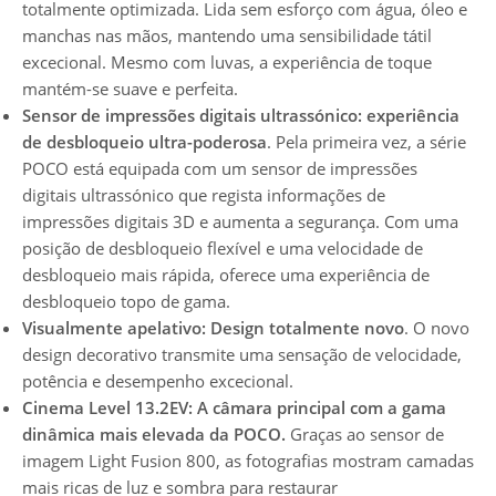
totalmente optimizada. Lida sem esforço com água, óleo e
manchas nas mãos, mantendo uma sensibilidade tátil
excecional. Mesmo com luvas, a experiência de toque
mantém-se suave e perfeita.
Sensor de impressões digitais ultrassónico: experiência
de desbloqueio ultra-poderosa
. Pela primeira vez, a série
POCO está equipada com um sensor de impressões
digitais ultrassónico que regista informações de
impressões digitais 3D e aumenta a segurança. Com uma
posição de desbloqueio flexível e uma velocidade de
desbloqueio mais rápida, oferece uma experiência de
desbloqueio topo de gama.
Visualmente apelativo: Design totalmente novo
. O novo
design decorativo transmite uma sensação de velocidade,
potência e desempenho excecional.
Cinema Level 13.2EV: A câmara principal com a gama
dinâmica mais elevada da POCO.
Graças ao sensor de
imagem Light Fusion 800, as fotografias mostram camadas
mais ricas de luz e sombra para restaurar