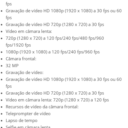
fps
Gravação de vídeo HD 1080p (1920 x 1080) a 30 fps ou 60
fps
Gravação de vídeo HD 720p (1280 x 720) a 30 fps
Vídeo em câmara lenta:
720p (1280 x 720) a 120 fps/240 fps/480 fps/960
fps/1920 fps
1080p (1920 x 1080) a 120 fps/240 fps/960 fps
Câmara frontal:
32 MP
Gravação de vídeo:
Gravação de vídeo HD 1080p (1920 x 1080) a 30 fps ou 60
fps
Gravação de vídeo HD 720p (1280 x 720) a 30 fps
Vídeo em câmara lenta: 720p (1280 x 720) a 120 fps
Recursos de vídeo da câmara frontal:
Teleprompter de vídeo
Lapso de tempo
Selfie em câmara lenta