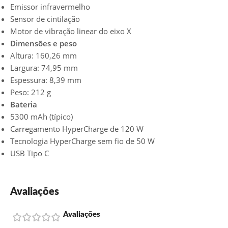
Emissor infravermelho
Sensor de cintilação
Motor de vibração linear do eixo X
Dimensões e peso
Altura: 160,26 mm
Largura: 74,95 mm
Espessura: 8,39 mm
Peso: 212 g
Bateria
5300 mAh (típico)
Carregamento HyperCharge de 120 W
Tecnologia HyperCharge sem fio de 50 W
USB Tipo C
Avaliações
Avaliações