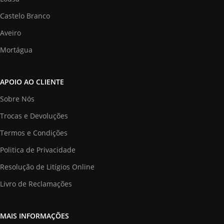
Castelo Branco
Aveiro
Mortágua
APOIO AO CLIENTE
Sobre Nós
Trocas e Devoluções
Termos e Condições
Politica de Privacidade
Resolução de Litígios Online
Livro de Reclamações
MAIS INFORMAÇÕES