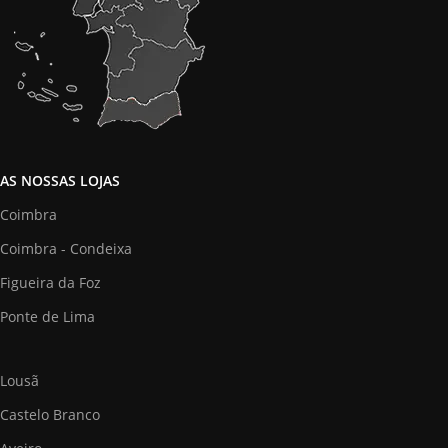
AS NOSSAS LOJAS
Coimbra
Coimbra - Condeixa
Figueira da Foz
Ponte de Lima
Lousã
Castelo Branco