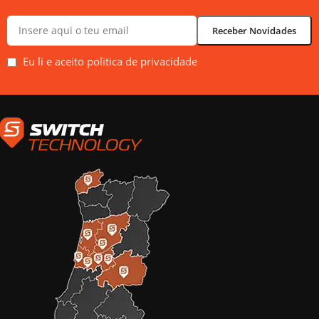
Eu li e aceito politica de privacidade