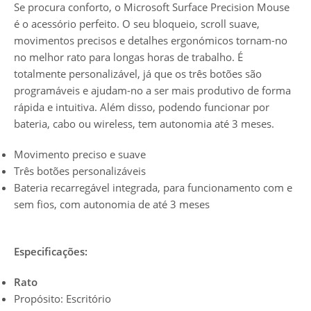
Se procura conforto, o Microsoft Surface Precision Mouse
é o acessório perfeito. O seu bloqueio, scroll suave,
movimentos precisos e detalhes ergonómicos tornam-no
no melhor rato para longas horas de trabalho. É
totalmente personalizável, já que os três botões são
programáveis e ajudam-no a ser mais produtivo de forma
rápida e intuitiva. Além disso, podendo funcionar por
bateria, cabo ou wireless, tem autonomia até 3 meses.
Movimento preciso e suave
Três botões personalizáveis
Bateria recarregável integrada, para funcionamento com e
sem fios, com autonomia de até 3 meses
Especificações:
Rato
Propósito: Escritório