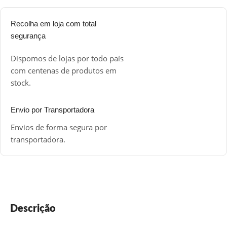
Recolha em loja com total
segurança
Dispomos de lojas por todo país
com centenas de produtos em
stock.
Envio por Transportadora
Envios de forma segura por
transportadora.
Descrição