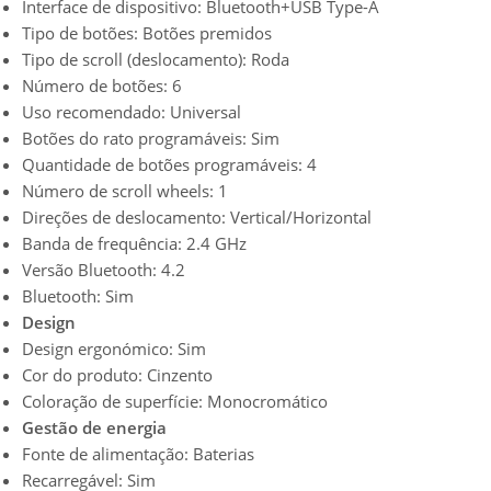
Interface de dispositivo: Bluetooth+USB Type-A
Tipo de botões: Botões premidos
Tipo de scroll (deslocamento): Roda
Número de botões: 6
Uso recomendado: Universal
Botões do rato programáveis: Sim
Quantidade de botões programáveis: 4
Número de scroll wheels: 1
Direções de deslocamento: Vertical/Horizontal
Banda de frequência: 2.4 GHz
Versão Bluetooth: 4.2
Bluetooth: Sim
Design
Design ergonómico: Sim
Cor do produto: Cinzento
Coloração de superfície: Monocromático
Gestão de energia
Fonte de alimentação: Baterias
Recarregável: Sim