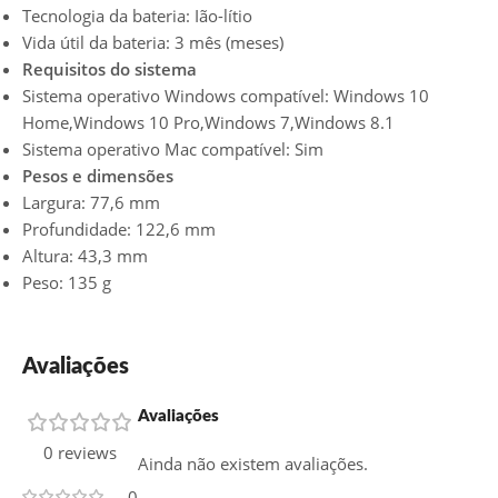
Tecnologia da bateria: Ião-lítio
Vida útil da bateria: 3 mês (meses)
Requisitos do sistema
Sistema operativo Windows compatível: Windows 10
Home,Windows 10 Pro,Windows 7,Windows 8.1
Sistema operativo Mac compatível: Sim
Pesos e dimensões
Largura: 77,6 mm
Profundidade: 122,6 mm
Altura: 43,3 mm
Peso: 135 g
Avaliações
Avaliações
0 reviews
Ainda não existem avaliações.
0