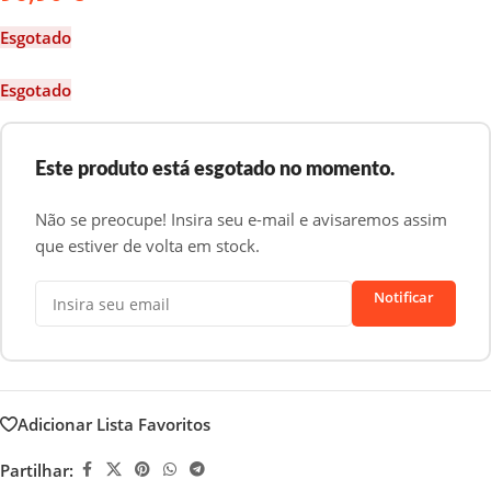
Esgotado
Esgotado
Este produto está esgotado no momento.
Não se preocupe! Insira seu e-mail e avisaremos assim
que estiver de volta em stock.
Notificar
Adicionar Lista Favoritos
Partilhar: