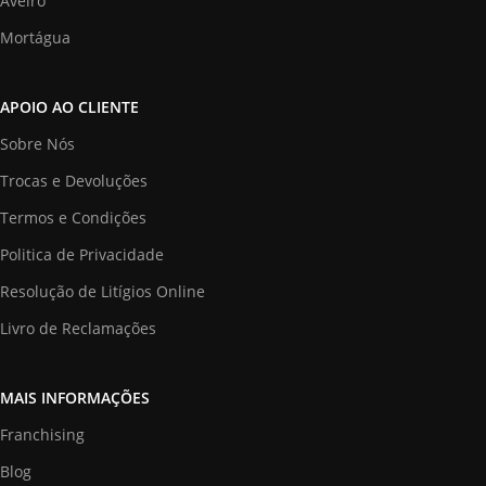
Aveiro
Mortágua
APOIO AO CLIENTE
Sobre Nós
Trocas e Devoluções
Termos e Condições
Politica de Privacidade
Resolução de Litígios Online
Livro de Reclamações
MAIS INFORMAÇÕES
Franchising
Blog