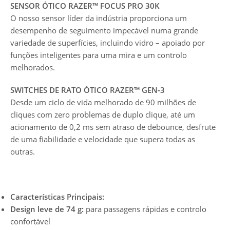
SENSOR ÓTICO RAZER™ FOCUS PRO 30K
O nosso sensor líder da indústria proporciona um
desempenho de seguimento impecável numa grande
variedade de superfícies, incluindo vidro – apoiado por
funções inteligentes para uma mira e um controlo
melhorados.
SWITCHES DE RATO ÓTICO RAZER™ GEN-3
Desde um ciclo de vida melhorado de 90 milhões de
cliques com zero problemas de duplo clique, até um
acionamento de 0,2 ms sem atraso de debounce, desfrute
de uma fiabilidade e velocidade que supera todas as
outras.
Características Principais:
Design leve de 74 g:
para passagens rápidas e controlo
confortável