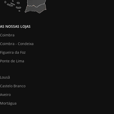
AS NOSSAS LOJAS
Coimbra
Coimbra - Condeixa
Figueira da Foz
Ponte de Lima
Lousã
Castelo Branco
Aveiro
Mortágua