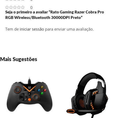
0
Seja o primeiro a avaliar “Rato Gaming Razer Cobra Pro
RGB Wireless/Bluetooth 30000DPI Preto”
Tem de
iniciar sessão
para enviar uma avaliação.
Mais Sugestões