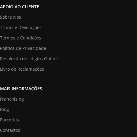
APOIO AO CLIENTE
Sobre Nós
Trocas e Devoluções
Termos e Condições
Politica de Privacidade
Resolução de Litígios Online
Livro de Reclamações
MAIS INFORMAÇÕES
Franchising
Blog
Parcerias
Contactos