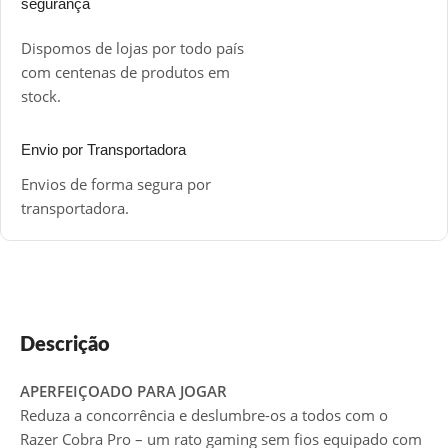
segurança
Dispomos de lojas por todo país
com centenas de produtos em
stock.
Envio por Transportadora
Envios de forma segura por
transportadora.
Descrição
APERFEIÇOADO PARA JOGAR
Reduza a concorrência e deslumbre-os a todos com o
Razer Cobra Pro – um rato gaming sem fios equipado com