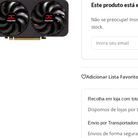
Este produto está
Não se preocupe! Insi
stock.
Adicionar Lista Favorit
Recolha em loja com tot
Dispomos de lojas por 
Envio por Transportador
Envios de forma segura