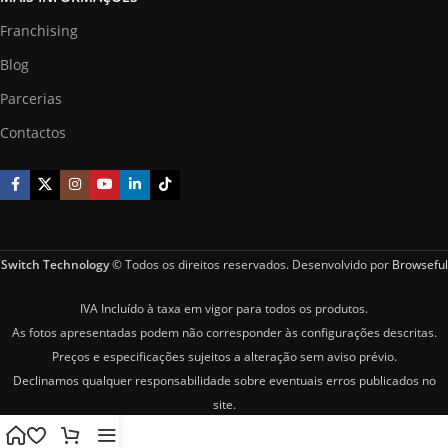
Franchising
Blog
Parcerias
Contactos
Switch Technology
© Todos os direitos reservados. Desenvolvido por
Browseful
IVA Incluído à taxa em vigor para todos os produtos.
As fotos apresentadas podem não corresponder às configurações descritas.
Preços e especificações sujeitos a alteração sem aviso prévio.
Declinamos qualquer responsabilidade sobre eventuais erros publicados no
site.