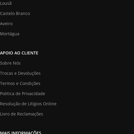
Lousã
Castelo Branco
Aveiro
Mortágua
APOIO AO CLIENTE
Sobre Nós
Trocas e Devoluções
Termos e Condições
Politica de Privacidade
Resolução de Litígios Online
Livro de Reclamações
MAIS INFORMAÇÕES