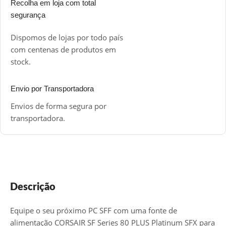
Recolha em loja com total
segurança
Dispomos de lojas por todo país
com centenas de produtos em
stock.
Envio por Transportadora
Envios de forma segura por
transportadora.
Descrição
Equipe o seu próximo PC SFF com uma fonte de
alimentação CORSAIR SF Series 80 PLUS Platinum SFX para