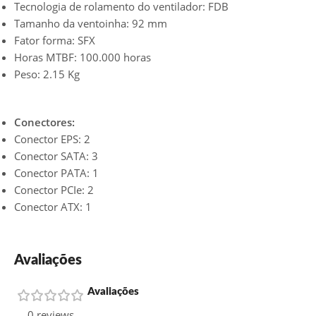
Tecnologia de rolamento do ventilador: FDB
Tamanho da ventoinha: 92 mm
Fator forma: SFX
Horas MTBF: 100.000 horas
Peso: 2.15 Kg
Conectores:
Conector EPS: 2
Conector SATA: 3
Conector PATA: 1
Conector PCIe: 2
Conector ATX: 1
Avaliações
Avaliações
0 reviews