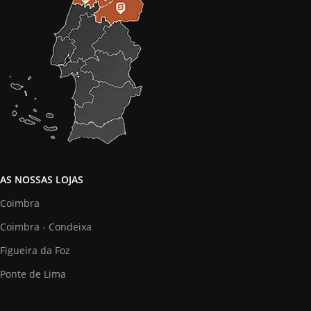
AS NOSSAS LOJAS
Coimbra
Coimbra - Condeixa
Figueira da Foz
Ponte de Lima