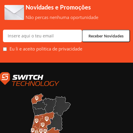
Novidades e Promoções
Não percas nenhuma oportunidade
Eu li e aceito politica de privacidade