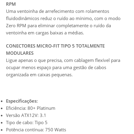
RPM
Uma ventoinha de arrefecimento com rolamentos
fluidodinâmicos reduz o ruído ao mínimo, com o modo
Zero RPM para eliminar completamente o ruído da
ventoinha em cargas baixas a médias.
CONECTORES MICRO-FIT TIPO 5 TOTALMENTE
MODULARES
Ligue apenas o que precisa, com cablagem flexível para
ocupar menos espaço para uma gestão de cabos
organizada em caixas pequenas.
Especificações:
Eficiência: 80+ Platinum
Versão ATX12V: 3.1
Tipo de cabo: Tipo 5
Potência contínua: 750 Watts