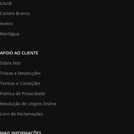
Lousã
Castelo Branco
Aveiro
Mortágua
APOIO AO CLIENTE
Sobre Nós
Trocas e Devoluções
Termos e Condições
Politica de Privacidade
Resolução de Litígios Online
Livro de Reclamações
MAIS INFORMAÇÕES