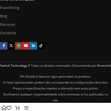
Franchising
Blog
Parcerias
Contactos
Switch Technology
© Todos os direitos reservados. Desenvolvido por
Browseful
IVA Incluído à taxa em vigor para todos os produtos.
As fotos apresentadas podem não corresponder às configurações descritas.
Preços e especificações sujeitos a alteração sem aviso prévio.
Declinamos qualquer responsabilidade sobre eventuais erros publicados no
site.