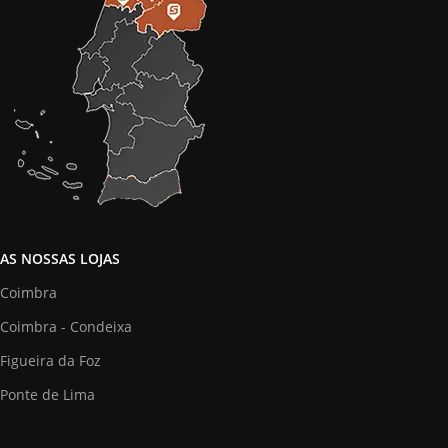
AS NOSSAS LOJAS
Coimbra
Coimbra - Condeixa
Figueira da Foz
Ponte de Lima