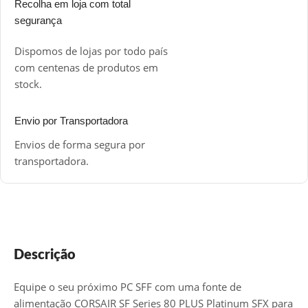
Recolha em loja com total
segurança
Dispomos de lojas por todo país
com centenas de produtos em
stock.
Envio por Transportadora
Envios de forma segura por
transportadora.
Descrição
Equipe o seu próximo PC SFF com uma fonte de
alimentação CORSAIR SF Series 80 PLUS Platinum SFX para