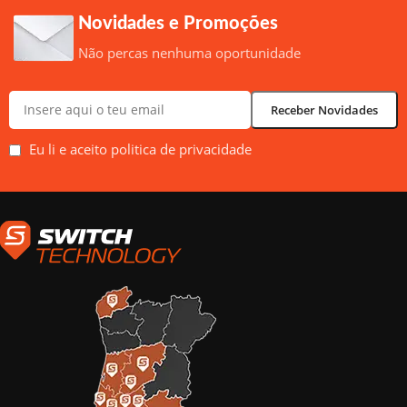
Novidades e Promoções
Não percas nenhuma oportunidade
Eu li e aceito politica de privacidade