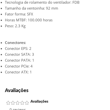
Tecnologia de rolamento do ventilador: FDB
Tamanho da ventoinha: 92 mm
Fator forma: SFX
Horas MTBF: 100.000 horas
Peso: 2.3 Kg
Conectores:
Conector EPS: 2
Conector SATA: 3
Conector PATA: 1
Conector PCIe: 4
Conector ATX: 1
Avaliações
Avaliações
0 reviews