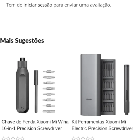
Tem de
iniciar sessão
para enviar uma avaliação.
Mais Sugestões
Chave de Fenda Xiaomi Mi Wiha
Kit Ferramentas Xiaomi Mi
16-in-1 Precision Screwdriver
Electric Precision Screwdriver