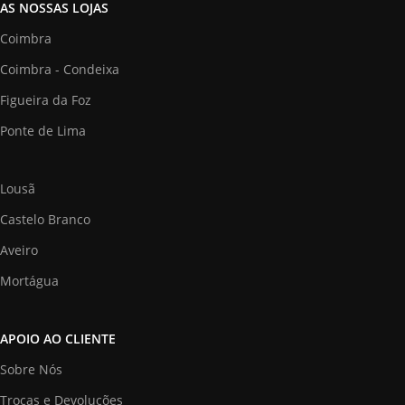
AS NOSSAS LOJAS
Coimbra
Coimbra - Condeixa
Figueira da Foz
Ponte de Lima
Lousã
Castelo Branco
Aveiro
Mortágua
APOIO AO CLIENTE
Sobre Nós
Trocas e Devoluções