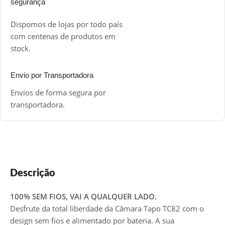
segurança
Dispomos de lojas por todo país
com centenas de produtos em
stock.
Envio por Transportadora
Envios de forma segura por
transportadora.
Descrição
100% SEM FIOS, VAI A QUALQUER LADO.
Desfrute da total liberdade da Câmara Tapo TC82 com o
design sem fios e alimentado por bateria. A sua