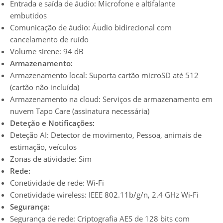
Entrada e saída de áudio: Microfone e altifalante
embutidos
Comunicação de áudio: Áudio bidirecional com
cancelamento de ruído
Volume sirene: 94 dB
Armazenamento:
Armazenamento local: Suporta cartão microSD até 512
(cartão não incluída)
Armazenamento na cloud: Serviços de armazenamento em
nuvem Tapo Care (assinatura necessária)
Deteção e Notificações:
Deteção AI: Detector de movimento, Pessoa, animais de
estimação, veículos
Zonas de atividade: Sim
Rede:
Conetividade de rede: Wi-Fi
Conetividade wireless: IEEE 802.11b/g/n, 2.4 GHz Wi-Fi
Segurança:
Segurança de rede: Criptografia AES de 128 bits com