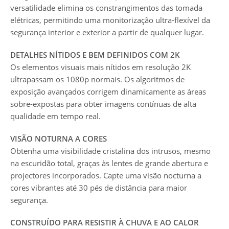
versatilidade elimina os constrangimentos das tomada
elétricas, permitindo uma monitorização ultra-flexível da
segurança interior e exterior a partir de qualquer lugar.
DETALHES NÍTIDOS E BEM DEFINIDOS COM 2K
Os elementos visuais mais nítidos em resolução 2K
ultrapassam os 1080p normais. Os algoritmos de
exposição avançados corrigem dinamicamente as áreas
sobre-expostas para obter imagens contínuas de alta
qualidade em tempo real.
VISÃO NOTURNA A CORES
Obtenha uma visibilidade cristalina dos intrusos, mesmo
na escuridão total, graças às lentes de grande abertura e
projectores incorporados. Capte uma visão nocturna a
cores vibrantes até 30 pés de distância para maior
segurança.
CONSTRUÍDO PARA RESISTIR À CHUVA E AO CALOR