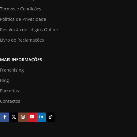
Termos e Condições
Politica de Privacidade
Resolução de Litígios Online
Livro de Reclamações
MAIS INFORMAÇÕES
Franchising
Blog
Parcerias
Contactos