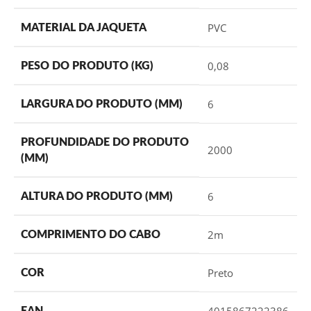
PVC
MATERIAL DA JAQUETA
0,08
PESO DO PRODUTO (KG)
6
LARGURA DO PRODUTO (MM)
PROFUNDIDADE DO PRODUTO
2000
(MM)
6
ALTURA DO PRODUTO (MM)
2m
COMPRIMENTO DO CABO
Preto
COR