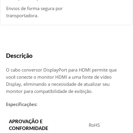
Envios de forma segura por
transportadora.
Descrição
O cabo conversor DisplayPort para HDMI permite que
você conecte o monitor HDMI a uma fonte de vídeo
Display, eliminando a necessidade de atualizar seu
monitor para compatibilidade de exibição.
Especificações:
APROVAÇÃO E
RoHS
CONFORMIDADE