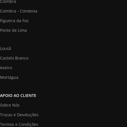
Coimbra
Coimbra - Condeixa
Figueira da Foz
Ponte de Lima
Lousã
Castelo Branco
Aveiro
Mortágua
APOIO AO CLIENTE
Sobre Nós
Trocas e Devoluções
Termos e Condições