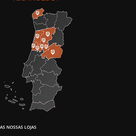
AS NOSSAS LOJAS