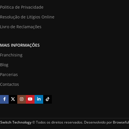
Politica de Privacidade
Resolução de Litígios Online
Livro de Reclamações
MAIS INFORMAÇÕES
Franchising
Blog
Parcerias
Contactos
Switch Technology
© Todos os direitos reservados. Desenvolvido por
Browseful