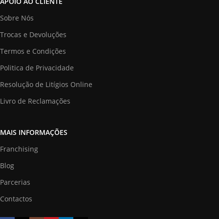
APOIO AO CLIENTE
Sobre Nós
Trocas e Devoluções
Termos e Condições
Politica de Privacidade
Resolução de Litígios Online
Livro de Reclamações
MAIS INFORMAÇÕES
Franchising
Blog
Parcerias
Contactos