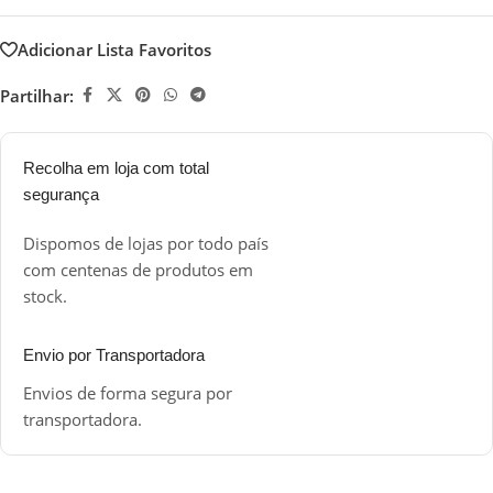
Adicionar Lista Favoritos
Partilhar:
Recolha em loja com total
segurança
Dispomos de lojas por todo país
com centenas de produtos em
stock.
Envio por Transportadora
Envios de forma segura por
transportadora.