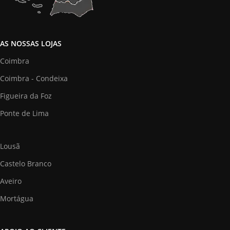
AS NOSSAS LOJAS
Coimbra
Coimbra - Condeixa
Figueira da Foz
Ponte de Lima
Lousã
Castelo Branco
Aveiro
Mortágua