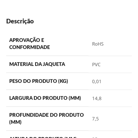
Descrição
APROVAÇÃO E
RoHS
CONFORMIDADE
PVC
MATERIAL DA JAQUETA
0,01
PESO DO PRODUTO (KG)
14,8
LARGURA DO PRODUTO (MM)
PROFUNDIDADE DO PRODUTO
7,5
(MM)