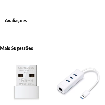
Avaliações
Mais Sugestões