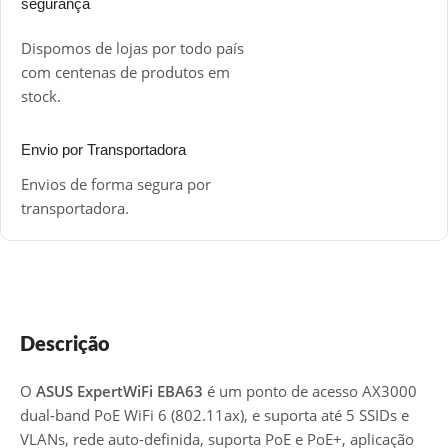
segurança
Dispomos de lojas por todo país
com centenas de produtos em
stock.
Envio por Transportadora
Envios de forma segura por
transportadora.
Descrição
O
ASUS ExpertWiFi EBA63
é um ponto de acesso AX3000
dual-band PoE WiFi 6 (802.11ax), e suporta até 5 SSIDs e
VLANs, rede auto-definida, suporta PoE e PoE+, aplicação