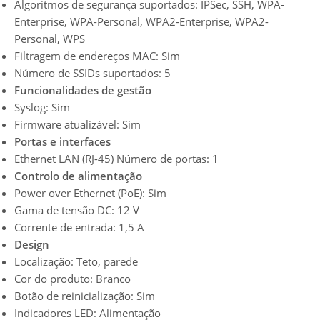
Algoritmos de segurança suportados: IPSec, SSH, WPA-
Enterprise, WPA-Personal, WPA2-Enterprise, WPA2-
Personal, WPS
Filtragem de endereços MAC: Sim
Número de SSIDs suportados: 5
Funcionalidades de gestão
Syslog: Sim
Firmware atualizável: Sim
Portas e interfaces
Ethernet LAN (RJ-45) Número de portas: 1
Controlo de alimentação
Power over Ethernet (PoE): Sim
Gama de tensão DC: 12 V
Corrente de entrada: 1,5 A
Design
Localização: Teto, parede
Cor do produto: Branco
Botão de reinicialização: Sim
Indicadores LED: Alimentação