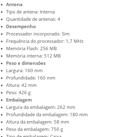
Antena
Tipo de antena: Interna
Quantidade de antenas: 4
Desempenho
Processador incorporado: Sim
Frequência do processador: 1,7 MHz
Memória Flash: 256 MB
Memória interna: 512 MB
Peso e dimensões
Largura: 160 mm
Profundidade: 160 mm
Altura: 42 mm
Peso: 426 g
Embalagem
Largura da embalagem: 262 mm
Profundidade da embalagem: 180 mm
Altura da embalagem: 58 mm
Peso da embalagem: 750 g
Tipo de embalagem: Caixa