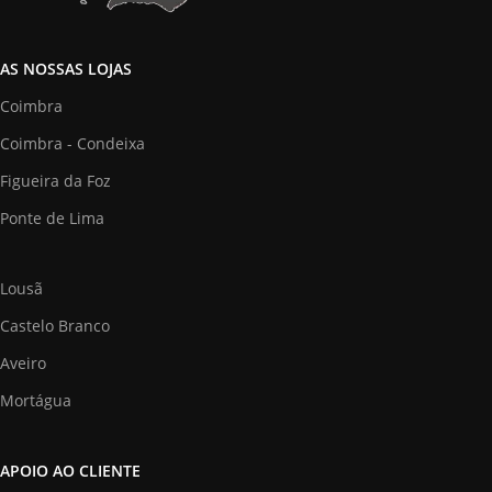
AS NOSSAS LOJAS
Coimbra
Coimbra - Condeixa
Figueira da Foz
Ponte de Lima
Lousã
Castelo Branco
Aveiro
Mortágua
APOIO AO CLIENTE