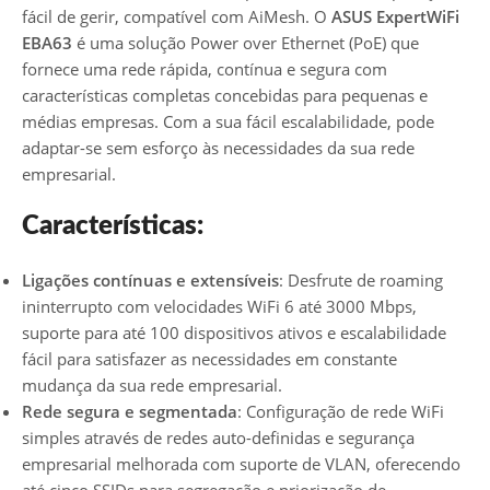
fácil de gerir, compatível com AiMesh. O
ASUS ExpertWiFi
EBA63
é uma solução Power over Ethernet (PoE) que
fornece uma rede rápida, contínua e segura com
características completas concebidas para pequenas e
médias empresas. Com a sua fácil escalabilidade, pode
adaptar-se sem esforço às necessidades da sua rede
empresarial.
Características:
Ligações contínuas e extensíveis
: Desfrute de roaming
ininterrupto com velocidades WiFi 6 até 3000 Mbps,
suporte para até 100 dispositivos ativos e escalabilidade
fácil para satisfazer as necessidades em constante
mudança da sua rede empresarial.
Rede segura e segmentada
: Configuração de rede WiFi
simples através de redes auto-definidas e segurança
empresarial melhorada com suporte de VLAN, oferecendo