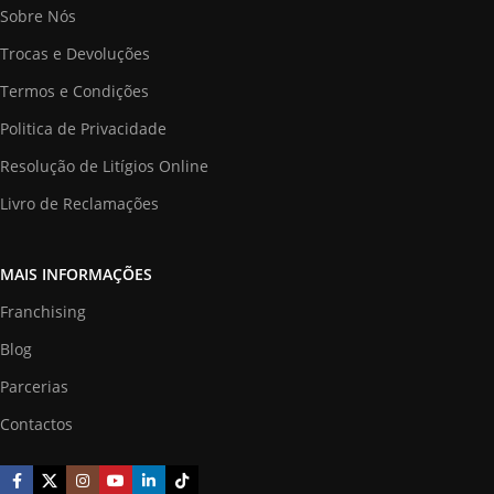
Sobre Nós
Trocas e Devoluções
Termos e Condições
Politica de Privacidade
Resolução de Litígios Online
Livro de Reclamações
MAIS INFORMAÇÕES
Franchising
Blog
Parcerias
Contactos