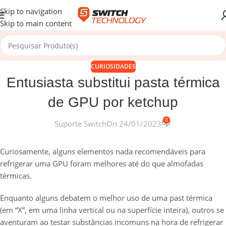
Skip to navigation
Skip to main content
CURIOSIDADES
Entusiasta substitui pasta térmica
de GPU por ketchup
0
Suporte Switch
On 24/01/2023
Curiosamente, alguns elementos nada recomendáveis para
refrigerar uma GPU foram melhores até do que almofadas
térmicas.
Enquanto alguns debatem o melhor uso de uma past térmica
(em “X”, em uma linha vertical ou na superfície inteira), outros se
aventuram ao testar substâncias incomuns na hora de refrigerar