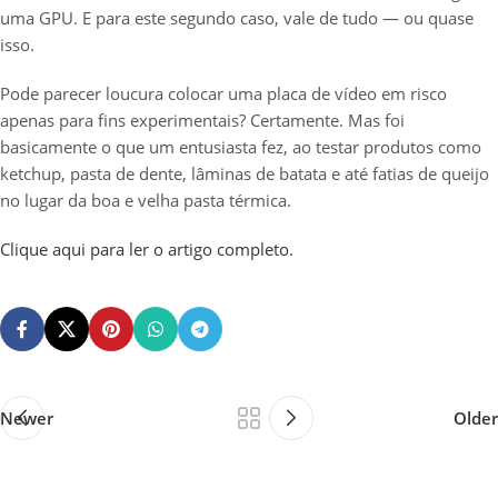
uma GPU. E para este segundo caso, vale de tudo — ou quase
isso.
Pode parecer loucura colocar uma placa de vídeo em risco
apenas para fins experimentais? Certamente. Mas foi
basicamente o que um entusiasta fez, ao testar produtos como
ketchup, pasta de dente, lâminas de batata e até fatias de queijo
no lugar da boa e velha pasta térmica.
Clique aqui para ler o artigo completo.
Newer
Older