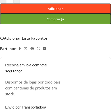
Adicionar
Comprar Já
Adicionar Lista Favoritos
Partilhar:
Recolha em loja com total
segurança
Dispomos de lojas por todo país
com centenas de produtos em
stock.
Envio por Transportadora