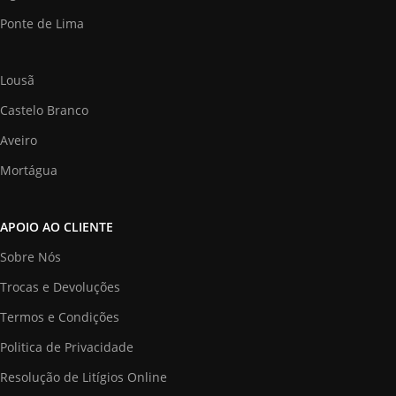
Ponte de Lima
Lousã
Castelo Branco
Aveiro
Mortágua
APOIO AO CLIENTE
Sobre Nós
Trocas e Devoluções
Termos e Condições
Politica de Privacidade
Resolução de Litígios Online