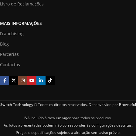
Livro de Reclamações
MAIS INFORMAÇÕES
Franchising
Blog
Parcerias
Contactos
Switch Technology
© Todos os direitos reservados. Desenvolvido por
Browseful
IVA Incluído à taxa em vigor para todos os produtos.
As fotos apresentadas podem não corresponder às configurações descritas.
Preços e especificações sujeitos a alteração sem aviso prévio.