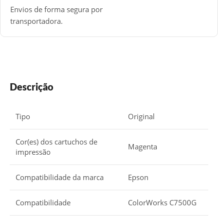
Envios de forma segura por
transportadora.
Descrição
Tipo
Original
Cor(es) dos cartuchos de
Magenta
impressão
Compatibilidade da marca
Epson
Compatibilidade
ColorWorks C7500G