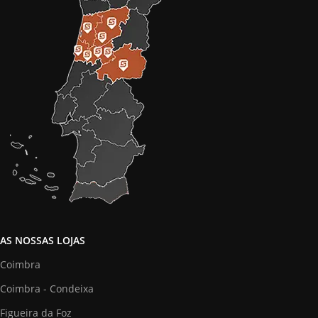
AS NOSSAS LOJAS
Coimbra
Coimbra - Condeixa
Figueira da Foz