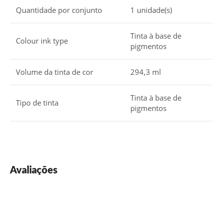
Quantidade por conjunto
1 unidade(s)
Tinta à base de
Colour ink type
pigmentos
Volume da tinta de cor
294,3 ml
Tinta à base de
Tipo de tinta
pigmentos
Avaliações