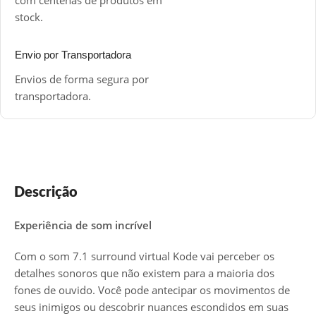
stock.
Envio por Transportadora
Envios de forma segura por
transportadora.
Descrição
Experiência de som incrível
Com o som 7.1 surround virtual Kode vai perceber os
detalhes sonoros que não existem para a maioria dos
fones de ouvido. Você pode antecipar os movimentos de
seus inimigos ou descobrir nuances escondidos em suas