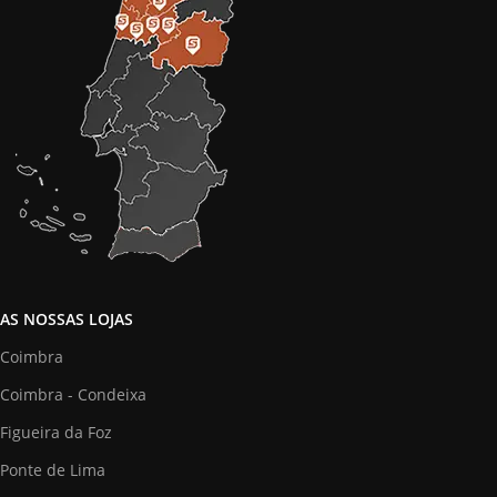
AS NOSSAS LOJAS
Coimbra
Coimbra - Condeixa
Figueira da Foz
Ponte de Lima