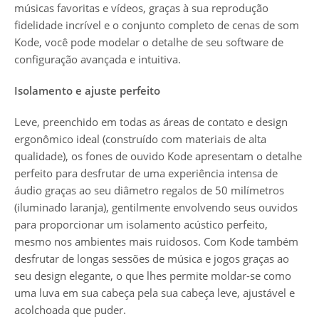
músicas favoritas e vídeos, graças à sua reprodução
fidelidade incrível e o conjunto completo de cenas de som
Kode, você pode modelar o detalhe de seu software de
configuração avançada e intuitiva.
Isolamento e ajuste perfeito
Leve, preenchido em todas as áreas de contato e design
ergonômico ideal (construído com materiais de alta
qualidade), os fones de ouvido Kode apresentam o detalhe
perfeito para desfrutar de uma experiência intensa de
áudio graças ao seu diâmetro regalos de 50 milímetros
(iluminado laranja), gentilmente envolvendo seus ouvidos
para proporcionar um isolamento acústico perfeito,
mesmo nos ambientes mais ruidosos. Com Kode também
desfrutar de longas sessões de música e jogos graças ao
seu design elegante, o que lhes permite moldar-se como
uma luva em sua cabeça pela sua cabeça leve, ajustável e
acolchoada que puder.