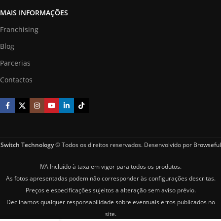
MAIS INFORMAÇÕES
Franchising
Blog
Parcerias
Contactos
Switch Technology
© Todos os direitos reservados. Desenvolvido por
Browseful
IVA Incluído à taxa em vigor para todos os produtos.
As fotos apresentadas podem não corresponder às configurações descritas.
Preços e especificações sujeitos a alteração sem aviso prévio.
Declinamos qualquer responsabilidade sobre eventuais erros publicados no
site.