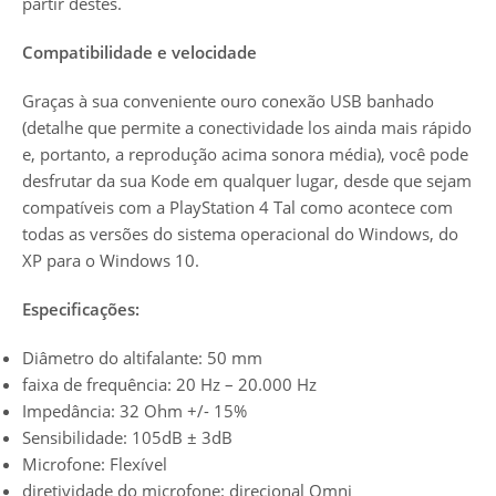
partir destes.
Compatibilidade e velocidade
Graças à sua conveniente ouro conexão USB banhado
(detalhe que permite a conectividade los ainda mais rápido
e, portanto, a reprodução acima sonora média), você pode
desfrutar da sua Kode em qualquer lugar, desde que sejam
compatíveis com a PlayStation 4 Tal como acontece com
todas as versões do sistema operacional do Windows, do
XP para o Windows 10.
Especificações:
Diâmetro do altifalante: 50 mm
faixa de frequência: 20 Hz – 20.000 Hz
Impedância: 32 Ohm +/- 15%
Sensibilidade: 105dB ± 3dB
Microfone: Flexível
diretividade do microfone: direcional Omni