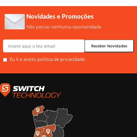
Novidades e Promoções
Não percas nenhuma oportunidade
Eu li e aceito politica de privacidade