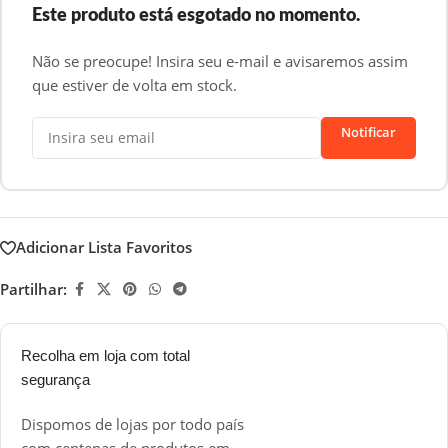
Este produto está esgotado no momento.
Não se preocupe! Insira seu e-mail e avisaremos assim
que estiver de volta em stock.
Notificar
Adicionar Lista Favoritos
Partilhar:
Recolha em loja com total
segurança
Dispomos de lojas por todo país
com centenas de produtos em