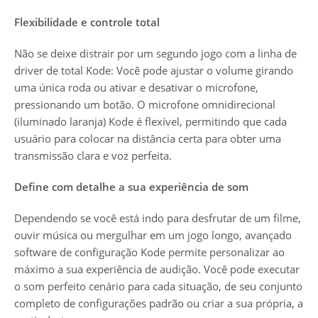
Flexibilidade e controle total
Não se deixe distrair por um segundo jogo com a linha de
driver de total Kode: Você pode ajustar o volume girando
uma única roda ou ativar e desativar o microfone,
pressionando um botão. O microfone omnidirecional
(iluminado laranja) Kode é flexível, permitindo que cada
usuário para colocar na distância certa para obter uma
transmissão clara e voz perfeita.
Define com detalhe a sua experiência de som
Dependendo se você está indo para desfrutar de um filme,
ouvir música ou mergulhar em um jogo longo, avançado
software de configuração Kode permite personalizar ao
máximo a sua experiência de audição. Você pode executar
o som perfeito cenário para cada situação, de seu conjunto
completo de configurações padrão ou criar a sua própria, a