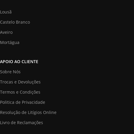
Lousã
Castelo Branco
Aveiro
Mortágua
APOIO AO CLIENTE
Sobre Nós
Trocas e Devoluções
Termos e Condições
Politica de Privacidade
Resolução de Litígios Online
Livro de Reclamações