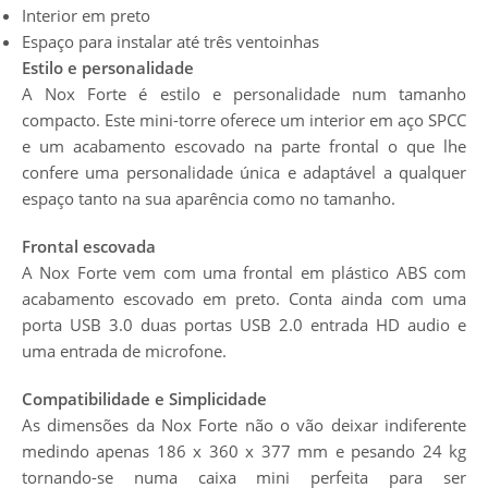
Interior em preto
Espaço para instalar até três ventoinhas
Estilo e personalidade
A Nox Forte é estilo e personalidade num tamanho
compacto. Este mini-torre oferece um interior em aço SPCC
e um acabamento escovado na parte frontal o que lhe
confere uma personalidade única e adaptável a qualquer
espaço tanto na sua aparência como no tamanho.
Frontal escovada
A Nox Forte vem com uma frontal em plástico ABS com
acabamento escovado em preto. Conta ainda com uma
porta USB 3.0 duas portas USB 2.0 entrada HD audio e
uma entrada de microfone.
Compatibilidade e Simplicidade
As dimensões da Nox Forte não o vão deixar indiferente
medindo apenas 186 x 360 x 377 mm e pesando 24 kg
tornando-se numa caixa mini perfeita para ser