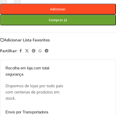
Adicionar
Comprar Já
Adicionar Lista Favoritos
Partilhar:
Recolha em loja com total
segurança
Dispomos de lojas por todo país
com centenas de produtos em
stock.
Envio por Transportadora