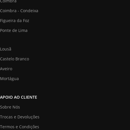
Coimbra
Coimbra - Condeixa
Figueira da Foz
Ponte de Lima
Lousã
Castelo Branco
Aveiro
Mortágua
APOIO AO CLIENTE
Sobre Nós
Trocas e Devoluções
Termos e Condições