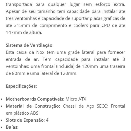
transportada para qualquer lugar sem esforço extra.
Apesar de seu tamanho tem capacidade para instalar até
três ventoinhas e capacidade de suportar placas gráficas de
até 315mm de comprimento e coolers para CPU de até
147mm de altura.
Sistema de Ventilação
Esta caixa da Nox tem uma grade lateral para fornecer
entrada de ar. Tem capacidade para instalar até 3
ventoinhas: uma frontal (incluída) de 120mm uma traseira
de 80mm e uma lateral de 120mm.
Especificações:
Motherboards Compatíveis:
Micro ATX
Material de Construção:
Chassi de Aço SECC; Frontal
em plástico ABS
Slots de Expansão:
4
Baías: