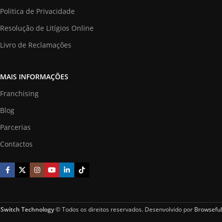
Politica de Privacidade
Resolução de Litígios Online
Livro de Reclamações
MAIS INFORMAÇÕES
Franchising
Blog
Parcerias
Contactos
Switch Technology
© Todos os direitos reservados. Desenvolvido por
Browseful