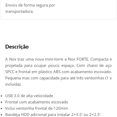
Envios de forma segura por
transportadora.
Descrição
A Nox traz uma nova mini-torre a Nox FORTE. Compacta e
projetada para ocupar pouco espaço. Com chassi de aço
SPCC e frontal em plástico ABS com acabamento escovado.
Pequena mas com capacidade para até três ventoinhas (1 x
incluída).
USB 3.0 de alta velocidade
Frontal com acabamento escovado
Inclui ventoinha frontal de 120mm
Bandeja HDD adicional para instalar 2×3.5′ ou 2×2.5′