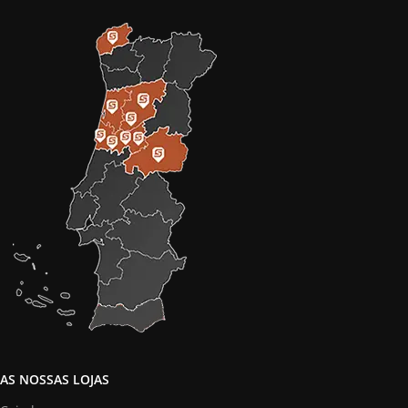
AS NOSSAS LOJAS