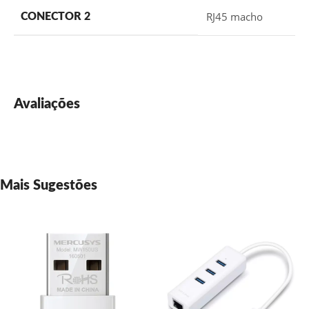
RJ45 macho
CONECTOR 2
Avaliações
Mais Sugestões