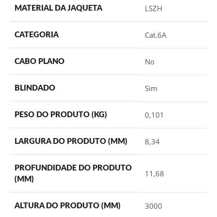
LSZH
MATERIAL DA JAQUETA
Cat.6A
CATEGORIA
No
CABO PLANO
Sim
BLINDADO
0,101
PESO DO PRODUTO (KG)
8,34
LARGURA DO PRODUTO (MM)
PROFUNDIDADE DO PRODUTO
11,68
(MM)
3000
ALTURA DO PRODUTO (MM)