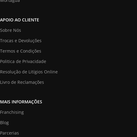
Mortágua
APOIO AO CLIENTE
Sobre Nós
Trocas e Devoluções
Termos e Condições
Politica de Privacidade
Resolução de Litígios Online
Livro de Reclamações
MAIS INFORMAÇÕES
Franchising
Blog
Parcerias