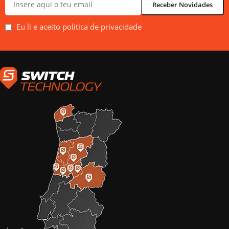
Eu li e aceito politica de privacidade