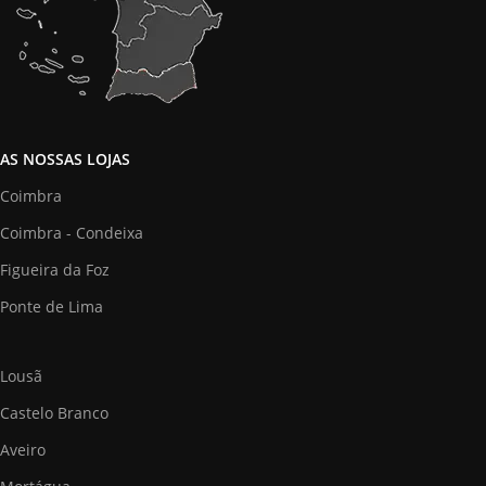
AS NOSSAS LOJAS
Coimbra
Coimbra - Condeixa
Figueira da Foz
Ponte de Lima
Lousã
Castelo Branco
Aveiro