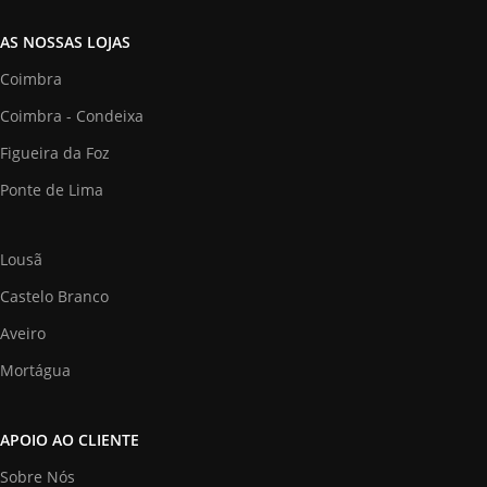
AS NOSSAS LOJAS
Coimbra
Coimbra - Condeixa
Figueira da Foz
Ponte de Lima
Lousã
Castelo Branco
Aveiro
Mortágua
APOIO AO CLIENTE
Sobre Nós