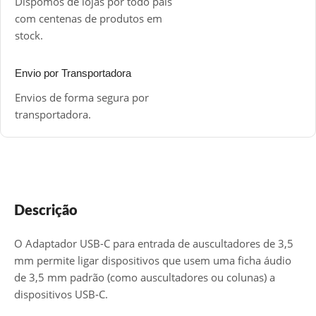
Dispomos de lojas por todo país
com centenas de produtos em
stock.
Envio por Transportadora
Envios de forma segura por
transportadora.
Descrição
O Adaptador USB-C para entrada de auscultadores de 3,5
mm permite ligar dispositivos que usem uma ficha áudio
de 3,5 mm padrão (como auscultadores ou colunas) a
dispositivos USB‑C.