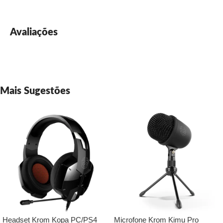
Avaliações
Mais Sugestões
Headset Krom Kopa PC/PS4
Microfone Krom Kimu Pro