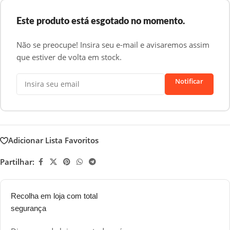
Este produto está esgotado no momento.
Não se preocupe! Insira seu e-mail e avisaremos assim
que estiver de volta em stock.
Notificar
Adicionar Lista Favoritos
Partilhar:
Recolha em loja com total
segurança