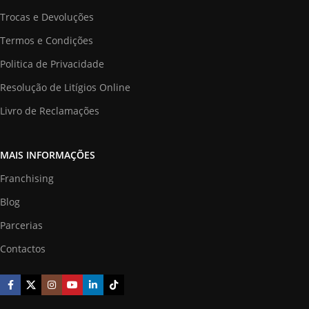
Trocas e Devoluções
Termos e Condições
Politica de Privacidade
Resolução de Litígios Online
Livro de Reclamações
MAIS INFORMAÇÕES
Franchising
Blog
Parcerias
Contactos