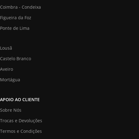
Coimbra - Condeixa
Figueira da Foz
Ponte de Lima
Lousã
Castelo Branco
Aveiro
Mortágua
APOIO AO CLIENTE
Sobre Nós
Trocas e Devoluções
Termos e Condições