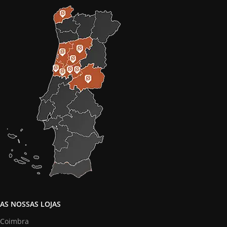
AS NOSSAS LOJAS
Coimbra