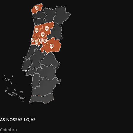
AS NOSSAS LOJAS
Coimbra