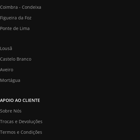
Coimbra - Condeixa
Figueira da Foz
Ponte de Lima
Lousã
Castelo Branco
Aveiro
Mortágua
APOIO AO CLIENTE
Sobre Nós
Trocas e Devoluções
Termos e Condições