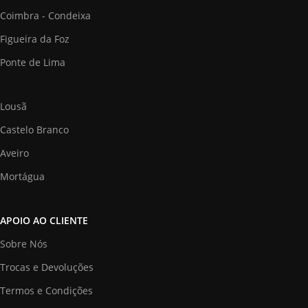
Coimbra - Condeixa
Figueira da Foz
Ponte de Lima
Lousã
Castelo Branco
Aveiro
Mortágua
APOIO AO CLIENTE
Sobre Nós
Trocas e Devoluções
Termos e Condições