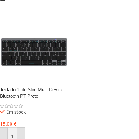
Teclado 1Life Slim Multi-Device
Bluetooth PT Preto
Em stock
15,00
€
Adicionar