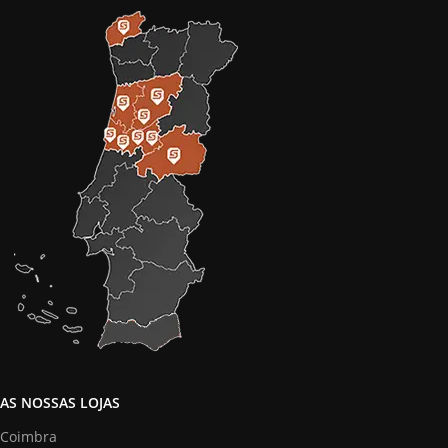
AS NOSSAS LOJAS
Coimbra