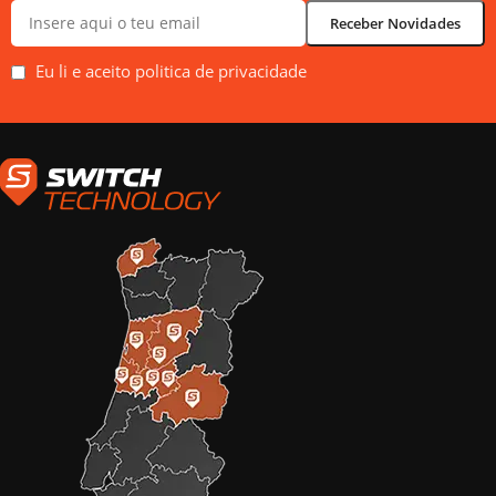
Eu li e aceito politica de privacidade