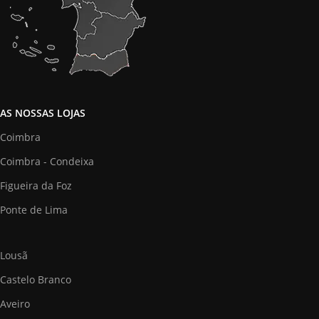
AS NOSSAS LOJAS
Coimbra
Coimbra - Condeixa
Figueira da Foz
Ponte de Lima
Lousã
Castelo Branco
Aveiro