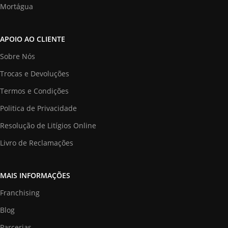
Mortágua
APOIO AO CLIENTE
Sobre Nós
Trocas e Devoluções
Termos e Condições
Politica de Privacidade
Resolução de Litígios Online
Livro de Reclamações
MAIS INFORMAÇÕES
Franchising
Blog
Parcerias