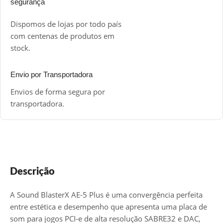
segurança
Dispomos de lojas por todo país
com centenas de produtos em
stock.
Envio por Transportadora
Envios de forma segura por
transportadora.
Descrição
A Sound BlasterX AE-5 Plus é uma convergência perfeita
entre estética e desempenho que apresenta uma placa de
som para jogos PCI-e de alta resolução SABRE32 e DAC,