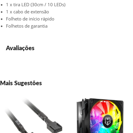
1 x tira LED (30cm / 10 LEDs)
1 x cabo de extensão
Folheto de início rápido
Folhetos de garantia
Avaliações
Mais Sugestões