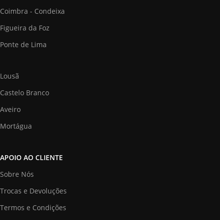
Coimbra - Condeixa
Figueira da Foz
Ponte de Lima
Lousã
Castelo Branco
Aveiro
Mortágua
APOIO AO CLIENTE
Sobre Nós
Trocas e Devoluções
Termos e Condições