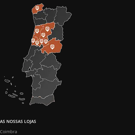
AS NOSSAS LOJAS
Coimbra